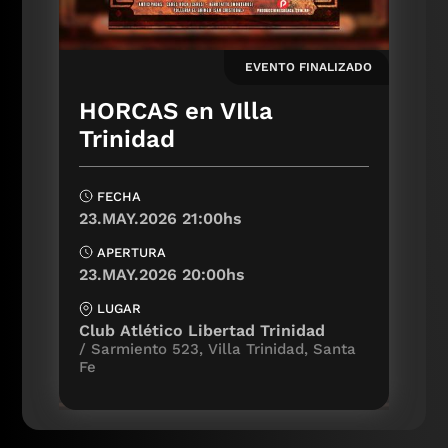
EVENTO FINALIZADO
HORCAS en VIlla
Trinidad
FECHA
23.MAY.2026 21:00hs
APERTURA
23.MAY.2026 20:00hs
LUGAR
Club Atlético Libertad Trinidad
Sarmiento 523, Villa Trinidad, Santa
Fe