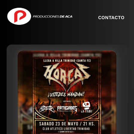
CONTACTO